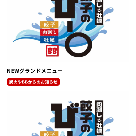
NEWグランドメニュー
炭火やBBからのお知らせ