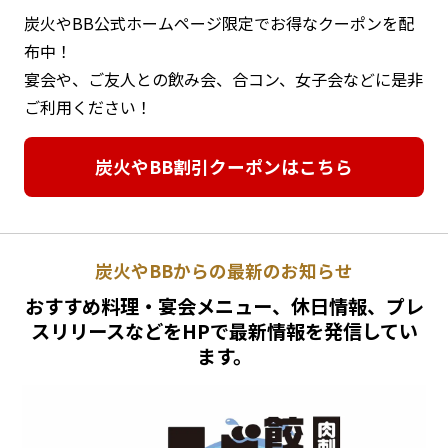
炭火やBB公式ホームページ限定でお得なクーポンを配
布中！
宴会や、ご友人との飲み会、合コン、女子会などに是非
ご利用ください！
炭火やBB割引クーポンはこちら
炭火やBBからの最新のお知らせ
おすすめ料理・宴会メニュー、休日情報、プレ
スリリースなどをHPで最新情報を発信してい
ます。