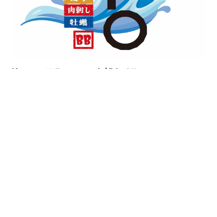
リニューアルOPENのお知らせ‼
炭火やBBからのお知らせ