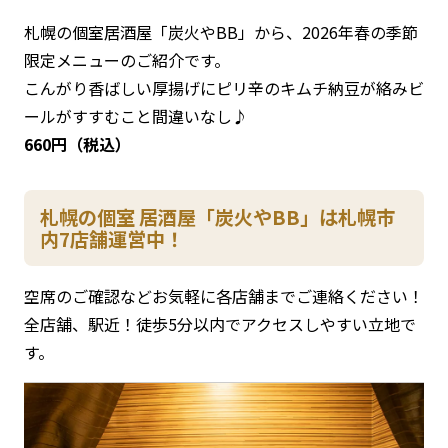
札幌の個室居酒屋「炭火やBB」から、2026年春の季節
限定メニューのご紹介です。
こんがり香ばしい厚揚げにピリ辛のキムチ納豆が絡みビ
ールがすすむこと間違いなし♪
660円（税込）
札幌の個室 居酒屋「炭火やBB」は札幌市
内7店舗運営中！
空席のご確認などお気軽に各店舗までご連絡ください！
全店舗、駅近！徒歩5分以内でアクセスしやすい立地で
す。