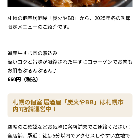
札幌の個室居酒屋「炭火やBB」から、2025年冬の季節
限定メニューのご紹介です。
道産牛すじ肉の煮込み
深いコクと旨味が凝縮された牛すじコラーゲンでお肉も
お肌もぷるんぷるん♪
660円（税込）
札幌の個室 居酒屋「炭火やBB」は札幌市
内7店舗運営中！
空席のご確認などお気軽に各店舗までご連絡ください！
全店舗、駅近！徒歩5分以内でアクセスしやすい立地で