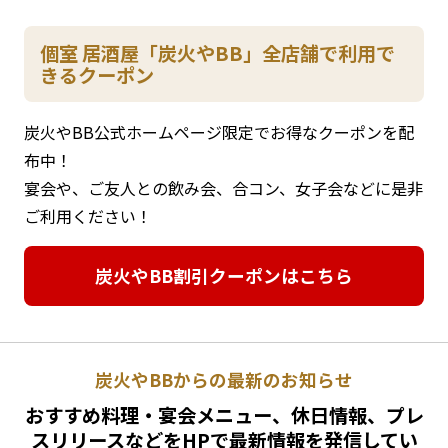
個室 居酒屋「炭火やBB」全店舗で利用で
きるクーポン
炭火やBB公式ホームページ限定でお得なクーポンを配
布中！
宴会や、ご友人との飲み会、合コン、女子会などに是非
ご利用ください！
炭火やBB割引クーポンはこちら
炭火やBBからの最新のお知らせ
おすすめ料理・宴会メニュー、休日情報、プレ
スリリースなどをHPで最新情報を発信してい