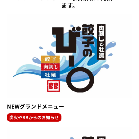
ます。
NEWグランドメニュー
炭火やBBからのお知らせ