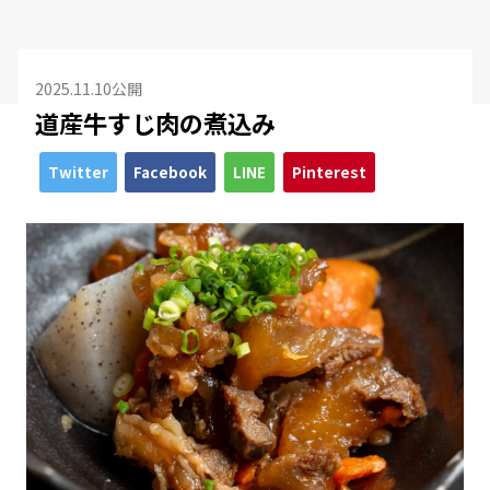
2025.11.10公開
道産牛すじ肉の煮込み
Twitter
Facebook
LINE
Pinterest