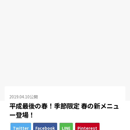
2019.04.10公開
平成最後の春！季節限定 春の新メニュ
ー登場！
Twitter
Facebook
LINE
Pinterest