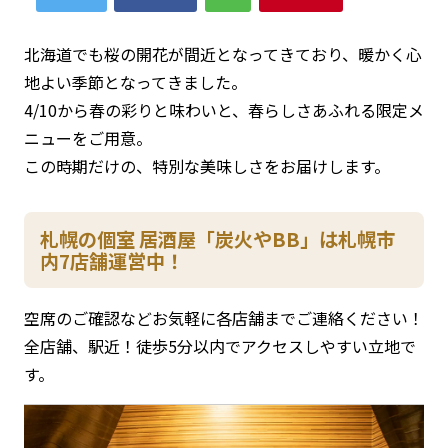
北海道でも桜の開花が間近となってきており、暖かく心
地よい季節となってきました。
4/10から春の彩りと味わいと、春らしさあふれる限定メ
ニューをご用意。
この時期だけの、特別な美味しさをお届けします。
札幌の個室 居酒屋「炭火やBB」は札幌市
内7店舗運営中！
空席のご確認などお気軽に各店舗までご連絡ください！
全店舗、駅近！徒歩5分以内でアクセスしやすい立地で
す。