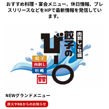
おすすめ料理・宴会メニュー、休日情報、プレ
スリリースなどをHPで最新情報を発信してい
ます。
NEWグランドメニュー
炭火やBBからのお知らせ