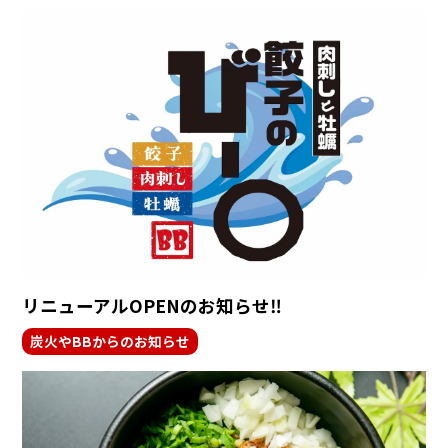
リニューアルOPENのお知らせ‼
炭火やBBからのお知らせ